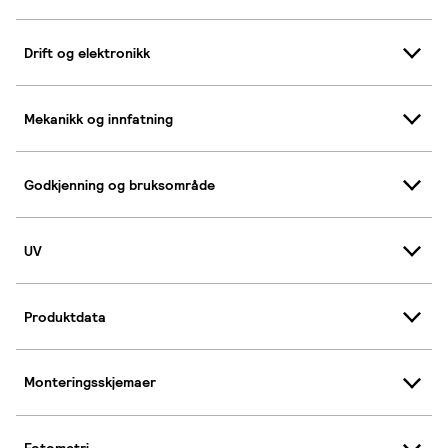
Drift og elektronikk
Mekanikk og innfatning
Godkjenning og bruksområde
UV
Produktdata
Monteringsskjemaer