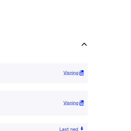
Visning
Visning
Last ned