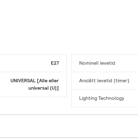
E27
Nominell levetid
UNIVERSAL [Alle eller
Anslått levetid (timer)
universal (U)]
Lighting Technology