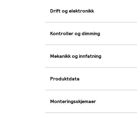
Drift og elektronikk
Kontroller og dimming
Mekanikk og innfatning
Produktdata
Monteringsskjemaer