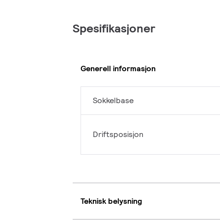
Spesifikasjoner
Generell informasjon
Sokkelbase
Driftsposisjon
Teknisk belysning