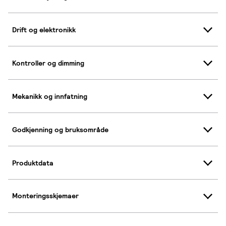
Drift og elektronikk
Kontroller og dimming
Mekanikk og innfatning
Godkjenning og bruksområde
Produktdata
Monteringsskjemaer