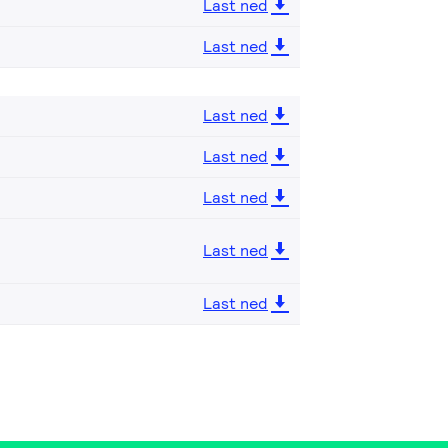
Last ned
Last ned
Last ned
Last ned
Last ned
Last ned
Last ned