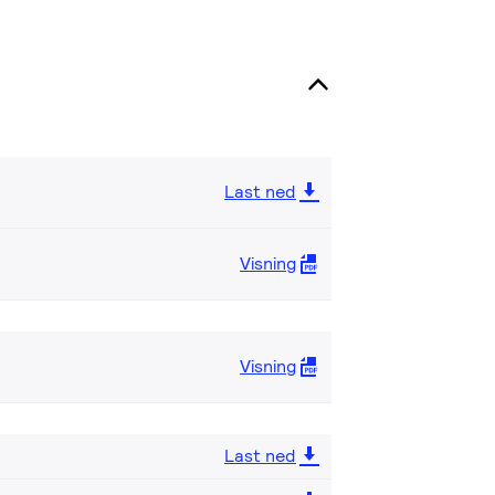
Last ned
Visning
Visning
Last ned