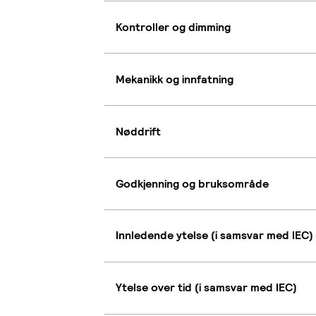
Kontroller og dimming
Mekanikk og innfatning
Nøddrift
Godkjenning og bruksområde
Innledende ytelse (i samsvar med IEC)
Ytelse over tid (i samsvar med IEC)