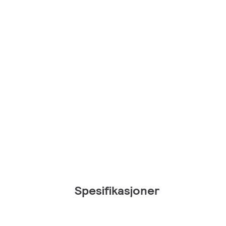
Spesifikasjoner