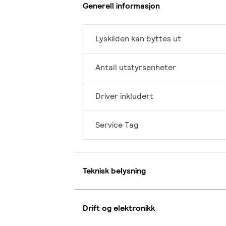
Generell informasjon
Lyskilden kan byttes ut
Antall utstyrsenheter
Driver inkludert
Service Tag
Teknisk belysning
Drift og elektronikk