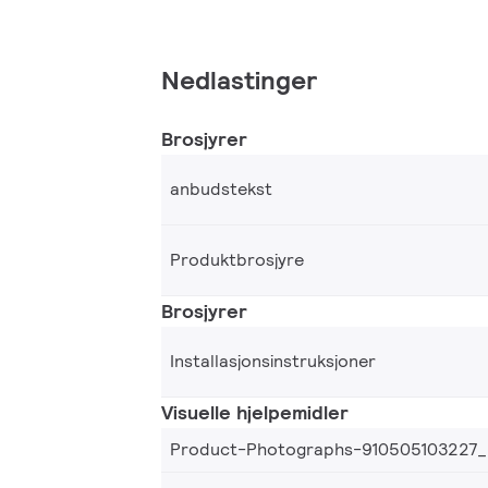
Nedlastinger
Brosjyrer
anbudstekst
Produktbrosjyre
Brosjyrer
Installasjonsinstruksjoner
Visuelle hjelpemidler
Product-Photographs-910505103227