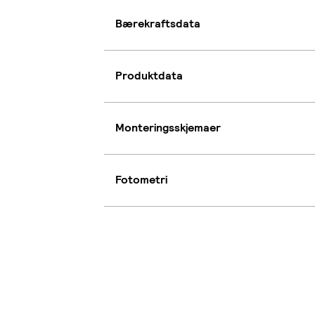
Bærekraftsdata
Produktdata
Monteringsskjemaer
Fotometri