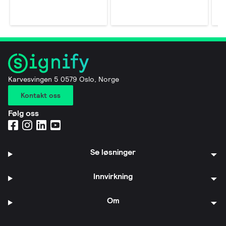
Karvesvingen 5 0579 Oslo, Norge
Kontakt oss
Følg oss
Se løsninger
Innvirkning
Om