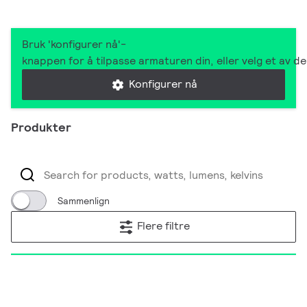
Bruk 'konfigurer nå'-
knappen for å tilpasse armaturen din, eller velg et av 
Konfigurer nå
Produkter
Sammenlign
Flere filtre