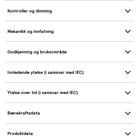
Kontroller og dimming
Mekanikk og innfatning
Godkjenning og bruksområde
Innledende ytelse (i samsvar med IEC)
Ytelse over tid (i samsvar med IEC)
Bærekraftsdata
Produktdata