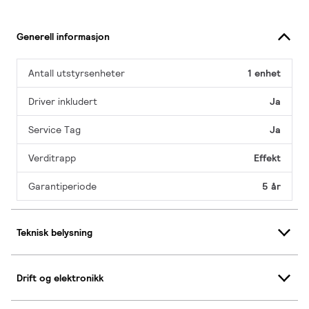
Generell informasjon
Antall utstyrsenheter
1 enhet
Driver inkludert
Ja
Service Tag
Ja
Verditrapp
Effekt
Garantiperiode
5 år
Teknisk belysning
Drift og elektronikk