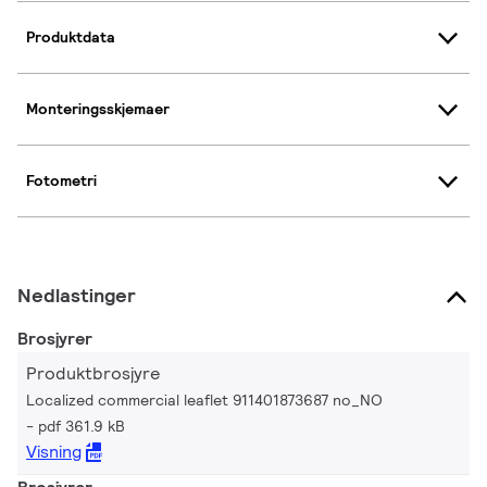
Produktdata
Monteringsskjemaer
Fotometri
Nedlastinger
Brosjyrer
Produktbrosjyre
Localized commercial leaflet 911401873687 no_NO
pdf 361.9 kB
Visning