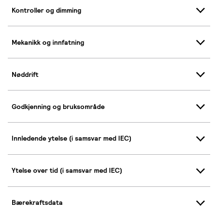
Kontroller og dimming
Mekanikk og innfatning
Nøddrift
Godkjenning og bruksområde
Innledende ytelse (i samsvar med IEC)
Ytelse over tid (i samsvar med IEC)
Bærekraftsdata