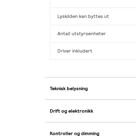
Lyskilden kan byttes ut
Antall utstyrsenheter
Driver inkludert
Teknisk belysning
Drift og elektronikk
Kontroller og dimming