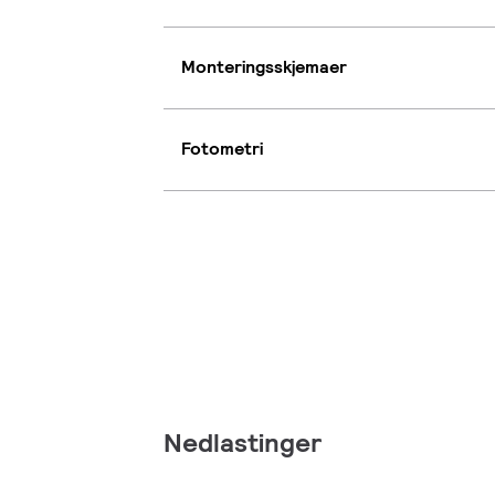
Monteringsskjemaer
Fotometri
Nedlastinger