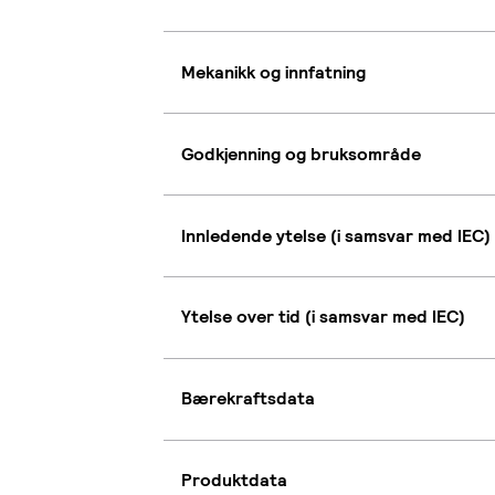
Mekanikk og innfatning
Godkjenning og bruksområde
Innledende ytelse (i samsvar med IEC)
Ytelse over tid (i samsvar med IEC)
Bærekraftsdata
Produktdata