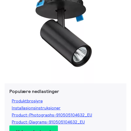
Populære nedlastinger
Produktbrosjyre
Installasjonsinstruksjoner
Product-Photographs-910505104632_EU
Product-Diagrams-910505104632_EU