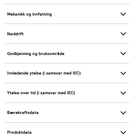
Mekanikk og innfatning
Nøddrift
Godkjenning og bruksområde
Innledende ytelse (i samsvar med IEC)
Ytelse over tid (i samsvar med IEC)
Bærekraftsdata
Produktdata