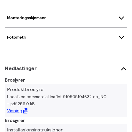
Monteringsskjemaer
Fotometri
Nedlastinger
Brosjyrer
Produktbrosjyre
Localized commercial leaflet 910505104632 no_NO
pdf 256.0 kB
Visning
Brosjyrer
Installasjonsinstruksjoner