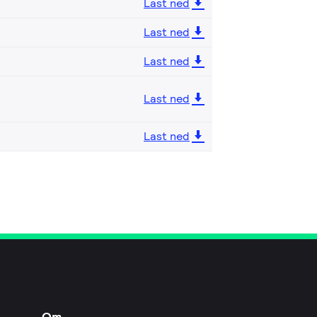
Last ned
Last ned
Last ned
Last ned
Last ned
Om