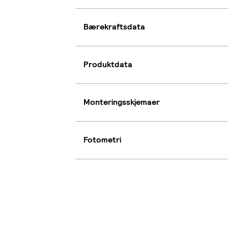
Bærekraftsdata
Produktdata
Monteringsskjemaer
Fotometri