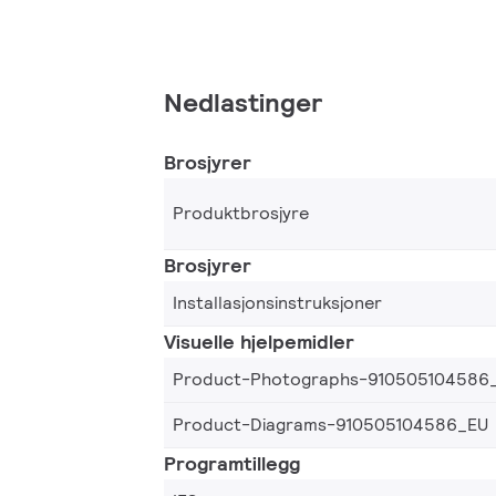
Nedlastinger
Brosjyrer
Produktbrosjyre
Brosjyrer
Installasjonsinstruksjoner
Visuelle hjelpemidler
Product-Photographs-910505104586
Product-Diagrams-910505104586_EU
Programtillegg