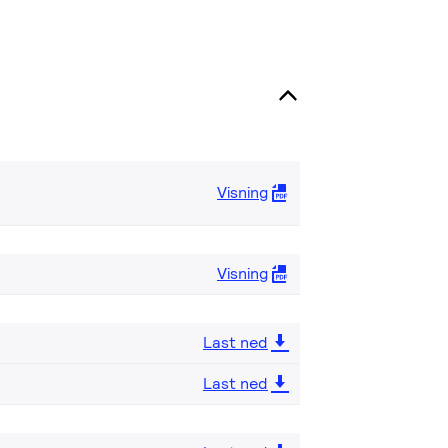
Visning
Visning
Last ned
Last ned