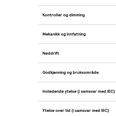
Kontroller og dimming
Mekanikk og innfatning
Nøddrift
Godkjenning og bruksområde
Innledende ytelse (i samsvar med IEC)
Ytelse over tid (i samsvar med IEC)