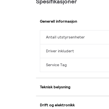
Spesifikasjoner
Generell informasjon
Antall utstyrsenheter
Driver inkludert
Service Tag
Teknisk belysning
Drift og elektronikk