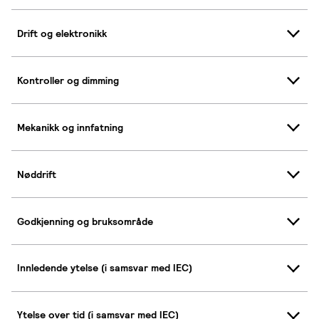
Drift og elektronikk
Kontroller og dimming
Mekanikk og innfatning
Nøddrift
Godkjenning og bruksområde
Innledende ytelse (i samsvar med IEC)
Ytelse over tid (i samsvar med IEC)