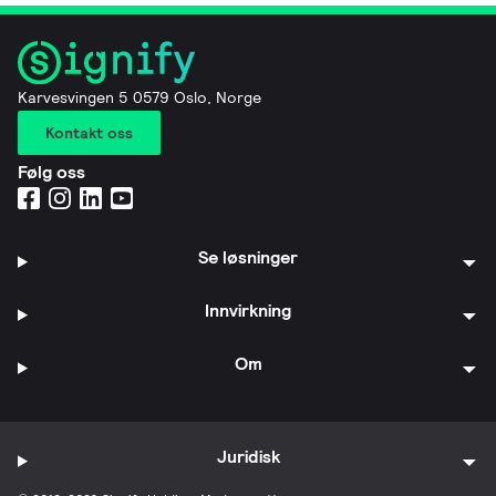
Karvesvingen 5 0579 Oslo, Norge
Kontakt oss
Følg oss
Se løsninger
Innvirkning
Om
Juridisk