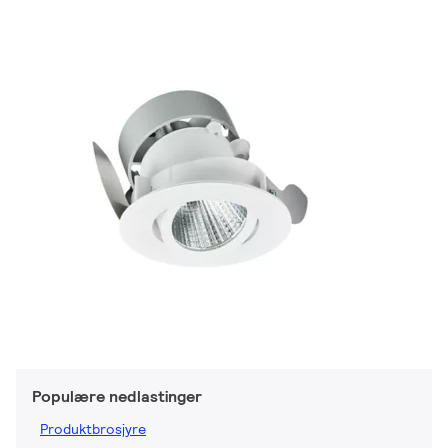
Populære nedlastinger
Produktbrosjyre