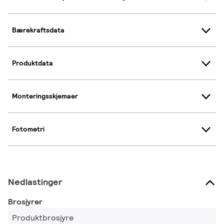
Bærekraftsdata
Produktdata
Monteringsskjemaer
Fotometri
Nedlastinger
Brosjyrer
Produktbrosjyre