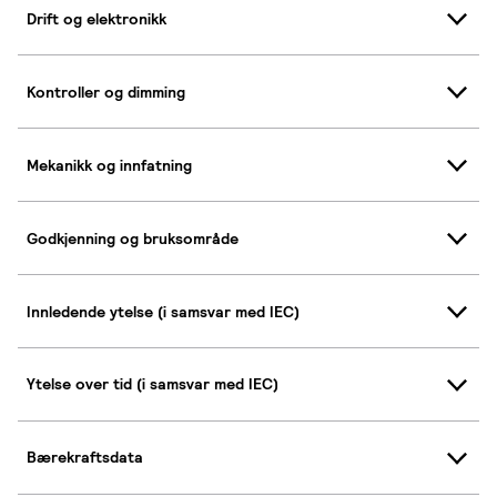
Drift og elektronikk
Kontroller og dimming
Mekanikk og innfatning
Godkjenning og bruksområde
Innledende ytelse (i samsvar med IEC)
Ytelse over tid (i samsvar med IEC)
Bærekraftsdata