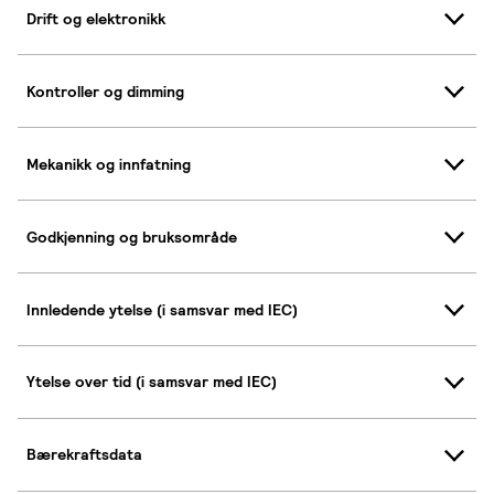
Drift og elektronikk
Kontroller og dimming
Mekanikk og innfatning
Godkjenning og bruksområde
Innledende ytelse (i samsvar med IEC)
Ytelse over tid (i samsvar med IEC)
Bærekraftsdata