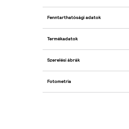
Fenntarthatósági adatok
Termékadatok
Szerelési ábrák
Fotometria