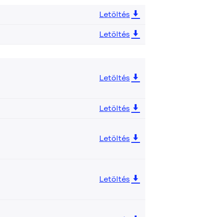
Letöltés
Letöltés
Letöltés
Letöltés
Letöltés
Letöltés