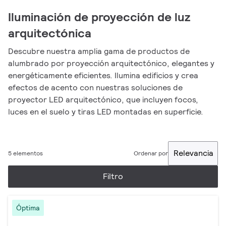
Iluminación de proyección de luz
arquitectónica
Descubre nuestra amplia gama de productos de
alumbrado por proyección arquitectónico, elegantes y
energéticamente eficientes. Ilumina edificios y crea
efectos de acento con nuestras soluciones de
proyector LED arquitectónico, que incluyen focos,
luces en el suelo y tiras LED montadas en superficie.
Relevancia
5 elementos
Ordenar por
Filtro
Óptima