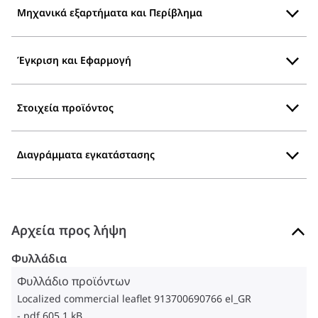
Μηχανικά εξαρτήματα και Περίβλημα
Έγκριση και Εφαρμογή
Στοιχεία προϊόντος
Διαγράμματα εγκατάστασης
Αρχεία προς λήψη
Φυλλάδια
Φυλλάδιο προϊόντων
Localized commercial leaflet 913700690766 el_GR
pdf 605.1 kB