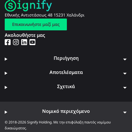
Εθνικής Αντιστάσεως 48 15231 Χαλάνδρι
Επικοινωνήστε μαζί μας
Ακολουθήστε μας
Περιήγηση
Αποτελέσματα
Σχετικά
Νομικό περιεχόμενο
© 2018-2026 Signify Holding. Με την επιφύλαξη παντός νομίμου
δικαιώματος.