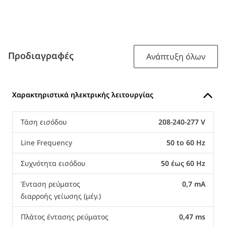
Προδιαγραφές
Ανάπτυξη όλων
Χαρακτηριστικά ηλεκτρικής λειτουργίας
Τάση εισόδου
208-240-277 V
Line Frequency
50 to 60 Hz
Συχνότητα εισόδου
50 έως 60 Hz
Ένταση ρεύματος
0,7 mA
διαρροής γείωσης (μέγ.)
Πλάτος έντασης ρεύματος
0,47 ms