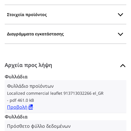
Στοιχεία προϊόντος
Διαγράμματα εγκατάστασης
Αρχεία προς λήψη
Φυλλάδια
Φυλλάδιο προϊόντων
Localized commercial leaflet 913713032266 el_GR
pdf 461.0 kB
Προβολή
Φυλλάδια
Πρόσθετο φύλλο δεδομένων