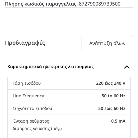
Πλήρης κωδικός παραγγελίας:
872790089739500
Προδιαγραφές
Ανάπτυξη όλων
Χαρακτηριστικά ηλεκτρικής λειτουργίας
Τάση εισόδου
220 έως 240 V
Line Frequency
50 to 60 Hz
Συχνότητα εισόδου
50 έως 60 Hz
Ένταση ρεύματος
0,5 mA
διαρροής γείωσης (μέγ.)