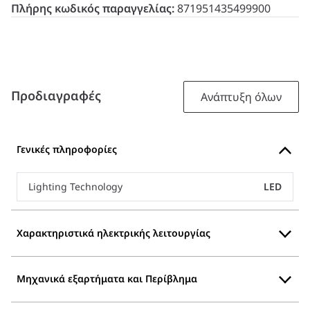
Πλήρης κωδικός παραγγελίας:
871951435499900
Προδιαγραφές
Ανάπτυξη όλων
Γενικές πληροφορίες
Lighting Technology
LED
Χαρακτηριστικά ηλεκτρικής λειτουργίας
Μηχανικά εξαρτήματα και Περίβλημα