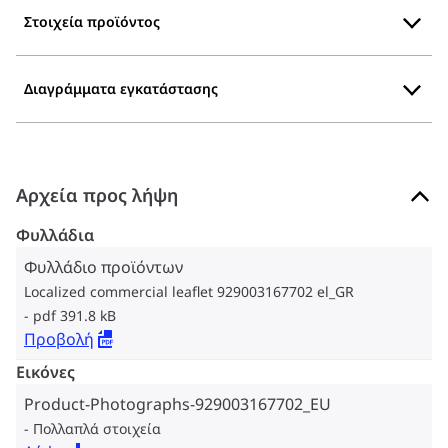
Στοιχεία προϊόντος
Διαγράμματα εγκατάστασης
Αρχεία προς λήψη
Φυλλάδια
Φυλλάδιο προϊόντων
Localized commercial leaflet 929003167702 el_GR
pdf 391.8 kB
Προβολή
Εικόνες
Product-Photographs-929003167702_EU
Πολλαπλά στοιχεία