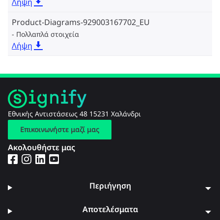
Λήψη
Product-Diagrams-929003167702_EU
Πολλαπλά στοιχεία
Λήψη
Εθνικής Αντιστάσεως 48 15231 Χαλάνδρι
Επικοινωνήστε μαζί μας
Ακολουθήστε μας
Περιήγηση
Αποτελέσματα