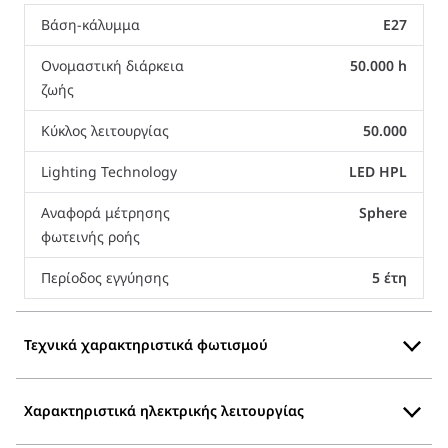
Βάση-κάλυμμα
E27
Ονομαστική διάρκεια
50.000 h
ζωής
Κύκλος λειτουργίας
50.000
Lighting Technology
LED HPL
Αναφορά μέτρησης
Sphere
φωτεινής ροής
Περίοδος εγγύησης
5 έτη
Τεχνικά χαρακτηριστικά φωτισμού
Χαρακτηριστικά ηλεκτρικής λειτουργίας