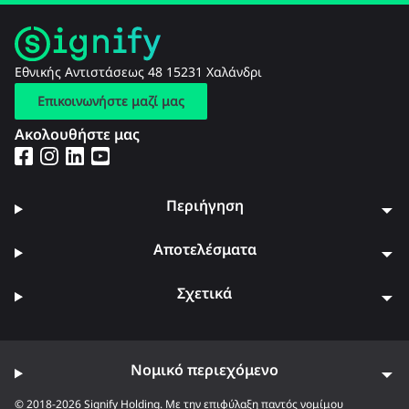
Εθνικής Αντιστάσεως 48 15231 Χαλάνδρι
Επικοινωνήστε μαζί μας
Ακολουθήστε μας
Περιήγηση
Αποτελέσματα
Σχετικά
Νομικό περιεχόμενο
© 2018-2026 Signify Holding. Με την επιφύλαξη παντός νομίμου