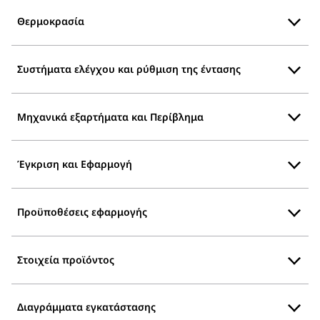
Θερμοκρασία
Συστήματα ελέγχου και ρύθμιση της έντασης
Μηχανικά εξαρτήματα και Περίβλημα
Έγκριση και Εφαρμογή
Προϋποθέσεις εφαρμογής
Στοιχεία προϊόντος
Διαγράμματα εγκατάστασης