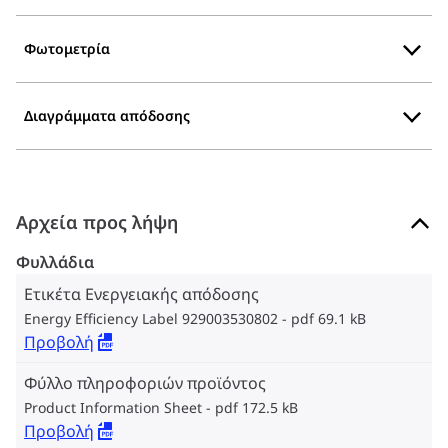
Φωτομετρία
Διαγράμματα απόδοσης
Αρχεία προς λήψη
Φυλλάδια
Ετικέτα Ενεργειακής απόδοσης
Energy Efficiency Label 929003530802
pdf 69.1 kB
Προβολή
Φύλλο πληροφοριών προϊόντος
Product Information Sheet
pdf 172.5 kB
Προβολή