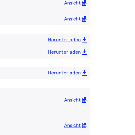
Ansicht
Ansicht
Herunterladen
Herunterladen
Herunterladen
Ansicht
Ansicht