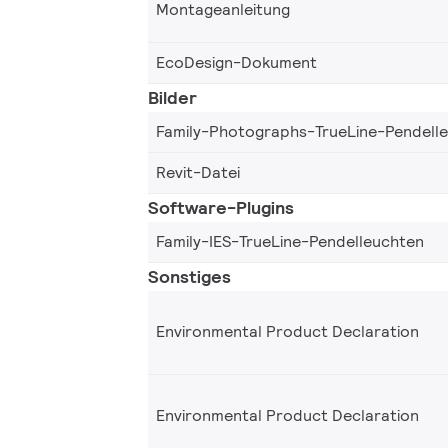
Montageanleitung
EcoDesign-Dokument
Bilder
Family-Photographs-TrueLine-Pendell
Revit-Datei
Software-Plugins
Family-IES-TrueLine-Pendelleuchten
Sonstiges
Environmental Product Declaration
Environmental Product Declaration