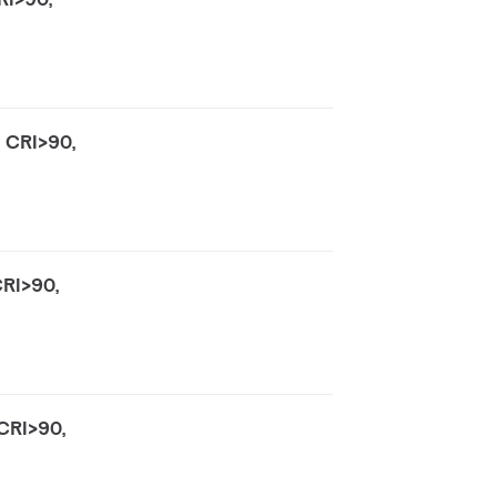
 CRI>90,
CRI>90,
CRI>90,