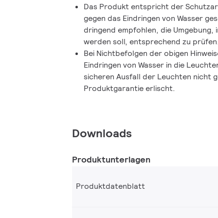
Das Produkt entspricht der Schutzart
gegen das Eindringen von Wasser ges
dringend empfohlen, die Umgebung, in
werden soll, entsprechend zu prüfen
Bei Nichtbefolgen der obigen Hinwe
Eindringen von Wasser in die Leuchten
sicheren Ausfall der Leuchten nicht 
Produktgarantie erlischt.
Downloads
Produktunterlagen
Produktdatenblatt