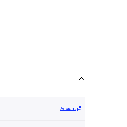
Ansicht