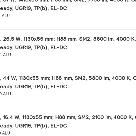
Ready, UGR19, TP(b), EL-DC
0 ALU
, 26.5 W, 1130x55 mm; H88 mm, SM2, 3600 lm, 4000 K,
Ready, UGR19, TP(b), EL-DC
2 ALU
, 44 W, 1130x55 mm; H88 mm, SM2, 5800 lm, 4000 K, 
Ready, UGR19, TP(b), EL-DC
0 ALU
 16.4 W, 1130x55 mm; H88 mm, SM2, 2100 lm, 4000 K, 
Ready, UGR19, TP(b), EL-DC
0 ALU