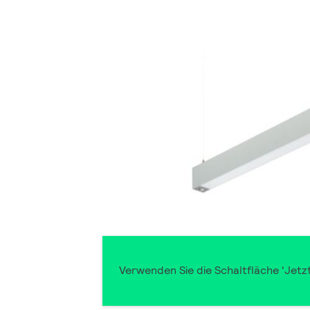
Verwenden Sie die Schaltfläche 'Jetz