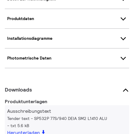
Produktdaten
Installationsdiagramme
Photometrische Daten
Downloads
Produktunterlagen
Ausschreibungstext
Tender text - SP532P 77S/940 DEIA SM2 L1410 ALU
txt 5.6 kB
Herunterladen