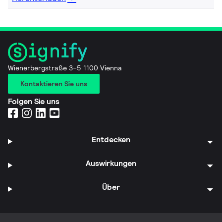
Wienerbergstraße 3–5 1100 Vienna
Kontaktieren Sie uns
Folgen Sie uns
Entdecken
Auswirkungen
Über