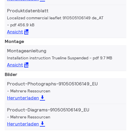
Produktdatenblatt
Localized commercial leaflet 910505106149 de_AT
pdf 456.9 kB
Ansicht
Montage
Montageanleitung
Installation instruction Trueline Suspended
pdf 9.7 MB
Ansicht
Bilder
Product-Photographs-910505106149_EU
Mehrere Ressourcen
Herunterladen
Product-Diagrams-910505106149_EU
Mehrere Ressourcen
Herunterladen