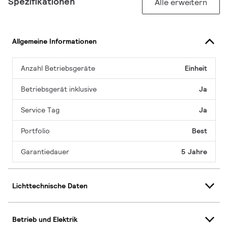
Spezifikationen
Alle erweitern
Allgemeine Informationen
Anzahl Betriebsgeräte
Einheit
Betriebsgerät inklusive
Ja
Service Tag
Ja
Portfolio
Best
Garantiedauer
5 Jahre
Lichttechnische Daten
Betrieb und Elektrik