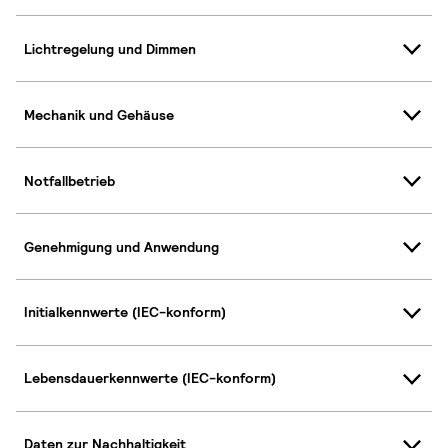
Lichtregelung und Dimmen
Mechanik und Gehäuse
Notfallbetrieb
Genehmigung und Anwendung
Initialkennwerte (IEC-konform)
Lebensdauerkennwerte (IEC-konform)
Daten zur Nachhaltigkeit