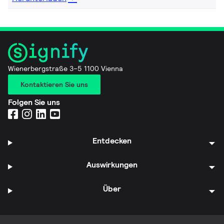
Wienerbergstraße 3–5 1100 Vienna
Kontaktieren Sie uns
Folgen Sie uns
Entdecken
Auswirkungen
Über