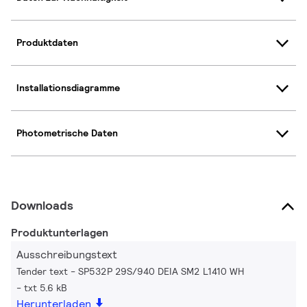
Produktdaten
Installationsdiagramme
Photometrische Daten
Downloads
Produktunterlagen
Ausschreibungstext
Tender text - SP532P 29S/940 DEIA SM2 L1410 WH
txt 5.6 kB
Herunterladen