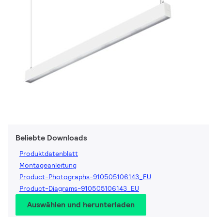
Beliebte Downloads
Produktdatenblatt
Montageanleitung
Product-Photographs-910505106143_EU
Product-Diagrams-910505106143_EU
Auswählen und herunterladen