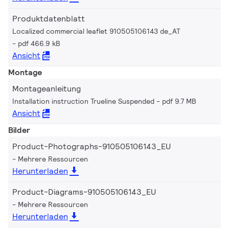
Produktdatenblatt
Localized commercial leaflet 910505106143 de_AT
pdf 466.9 kB
Ansicht
Montage
Montageanleitung
Installation instruction Trueline Suspended
pdf 9.7 MB
Ansicht
Bilder
Product-Photographs-910505106143_EU
Mehrere Ressourcen
Herunterladen
Product-Diagrams-910505106143_EU
Mehrere Ressourcen
Herunterladen