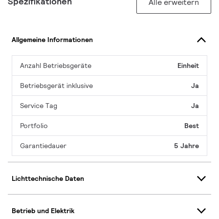
Spezifikationen
Alle erweitern
Allgemeine Informationen
Anzahl Betriebsgeräte
Einheit
Betriebsgerät inklusive
Ja
Service Tag
Ja
Portfolio
Best
Garantiedauer
5 Jahre
Lichttechnische Daten
Betrieb und Elektrik