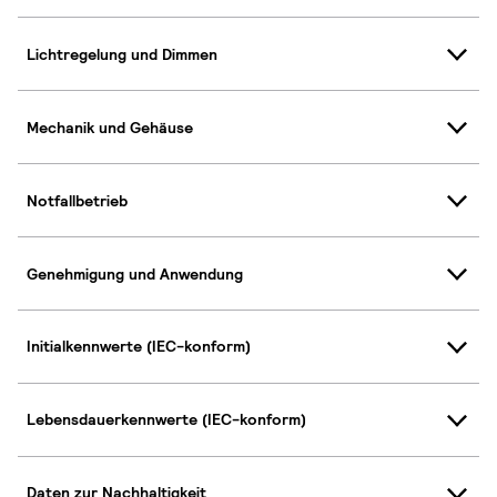
Lichtregelung und Dimmen
Mechanik und Gehäuse
Notfallbetrieb
Genehmigung und Anwendung
Initialkennwerte (IEC-konform)
Lebensdauerkennwerte (IEC-konform)
Daten zur Nachhaltigkeit