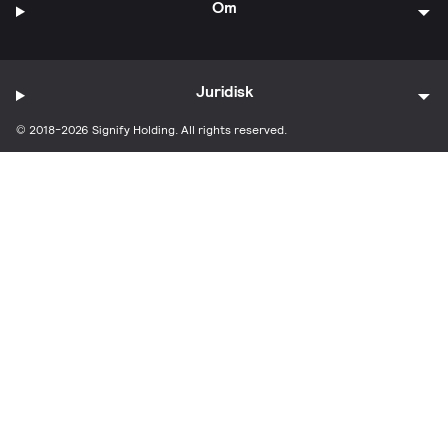
Om
Juridisk
© 2018-2026 Signify Holding. All rights reserved.