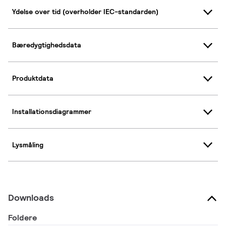
Ydelse over tid (overholder IEC-standarden)
Bæredygtighedsdata
Produktdata
Installationsdiagrammer
Lysmåling
Downloads
Foldere