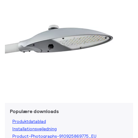
Populære downloads
Produktdatablad
Installationsvejledning
Product-Photographs-910925869775_EU