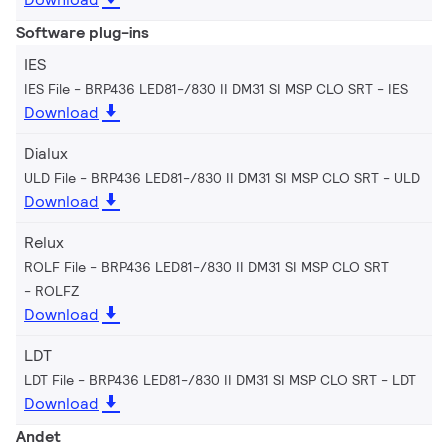
Software plug-ins
IES
IES File - BRP436 LED81-/830 II DM31 SI MSP CLO SRT
IES
Download
Dialux
ULD File - BRP436 LED81-/830 II DM31 SI MSP CLO SRT
ULD
Download
Relux
ROLF File - BRP436 LED81-/830 II DM31 SI MSP CLO SRT
ROLFZ
Download
LDT
LDT File - BRP436 LED81-/830 II DM31 SI MSP CLO SRT
LDT
Download
Andet