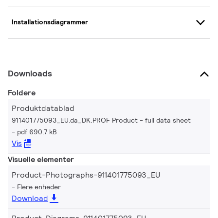
Installationsdiagrammer
Downloads
Foldere
Produktdatablad
911401775093_EU.da_DK.PROF Product - full data sheet
pdf 690.7 kB
Vis
Visuelle elementer
Product-Photographs-911401775093_EU
Flere enheder
Download