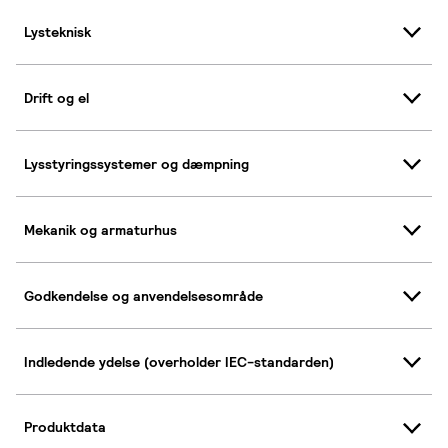
Lysteknisk
Drift og el
Lysstyringssystemer og dæmpning
Mekanik og armaturhus
Godkendelse og anvendelsesområde
Indledende ydelse (overholder IEC-standarden)
Produktdata