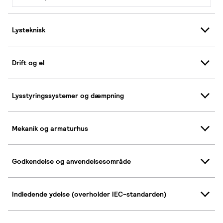
Lysteknisk
Drift og el
Lysstyringssystemer og dæmpning
Mekanik og armaturhus
Godkendelse og anvendelsesområde
Indledende ydelse (overholder IEC-standarden)