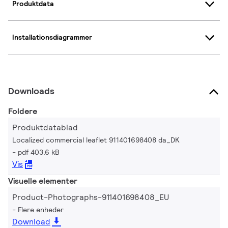
Produktdata
Installationsdiagrammer
Downloads
Foldere
Produktdatablad
Localized commercial leaflet 911401698408 da_DK
pdf 403.6 kB
Vis
Visuelle elementer
Product-Photographs-911401698408_EU
Flere enheder
Download