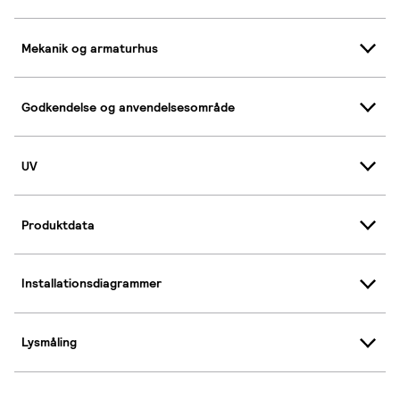
Mekanik og armaturhus
Godkendelse og anvendelsesområde
UV
Produktdata
Installationsdiagrammer
Lysmåling