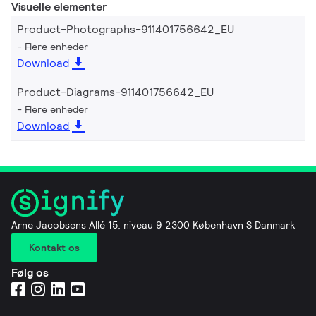
Visuelle elementer
Product-Photographs-911401756642_EU
Flere enheder
Download
Product-Diagrams-911401756642_EU
Flere enheder
Download
Arne Jacobsens Allé 15, niveau 9 2300 København S Danmark
Kontakt os
Følg os