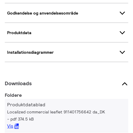
Godkendelse og anvendelsesområde
Produktdata
Installationsdiagrammer
Downloads
Foldere
Produktdatablad
Localized commercial leaflet 911401756642 da_DK
pdf 374.5 kB
Vis