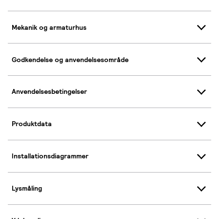
Mekanik og armaturhus
Godkendelse og anvendelsesområde
Anvendelsesbetingelser
Produktdata
Installationsdiagrammer
Lysmåling