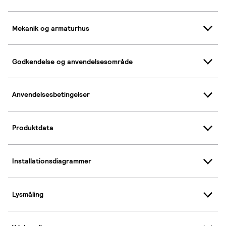
Mekanik og armaturhus
Godkendelse og anvendelsesområde
Anvendelsesbetingelser
Produktdata
Installationsdiagrammer
Lysmåling