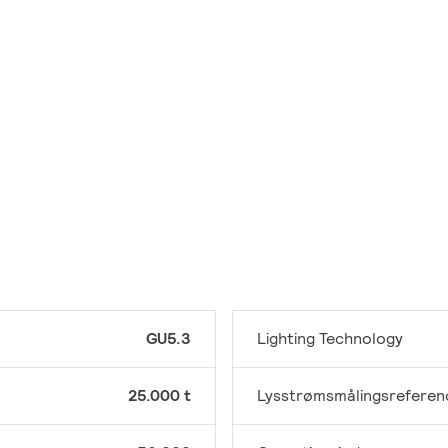
GU5.3
Lighting Technology
25.000 t
Lysstrømsmålingsreferen