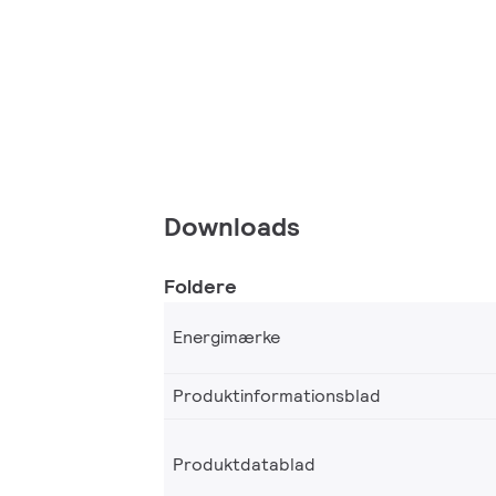
Downloads
Foldere
Energimærke
Produktinformationsblad
Produktdatablad