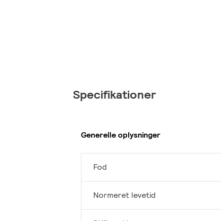
Specifikationer
Generelle oplysninger
Fod
Normeret levetid