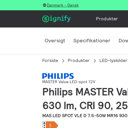
Danmark - Dansk
Produkter
Oversigt
Specifikationer
Dow
Forside
Produkter
LED-lyskilder
MASTER Value LED-spot 12V
Philips MASTER Va
630 lm, CRI 90, 25
MAS LED SPOT VLE D 7.5-50W MR16 930