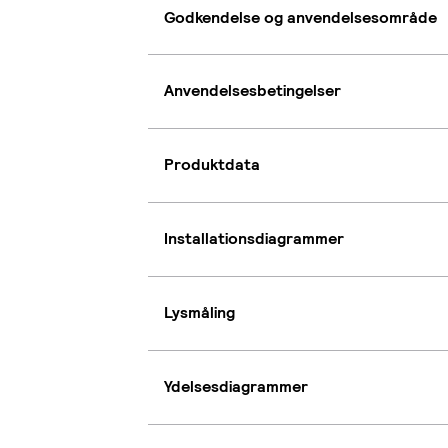
Godkendelse og anvendelsesområde
Anvendelsesbetingelser
Produktdata
Installationsdiagrammer
Lysmåling
Ydelsesdiagrammer