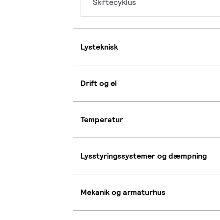
Skiftecyklus
Lysteknisk
Drift og el
Temperatur
Lysstyringssystemer og dæmpning
Mekanik og armaturhus