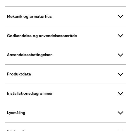
Mekanik og armaturhus
Godkendelse og anvendelsesområde
Anvendelsesbetingelser
Produktdata
Installationsdiagrammer
Lysmåling