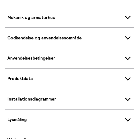
Mekanik og armaturhus
Godkendelse og anvendelsesområde
Anvendelsesbetingelser
Produktdata
Installationsdiagrammer
Lysmåling