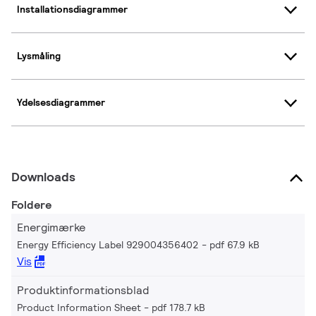
Installationsdiagrammer
Lysmåling
Ydelsesdiagrammer
Downloads
Foldere
Energimærke
Energy Efficiency Label 929004356402
pdf 67.9 kB
Vis
Produktinformationsblad
Product Information Sheet
pdf 178.7 kB