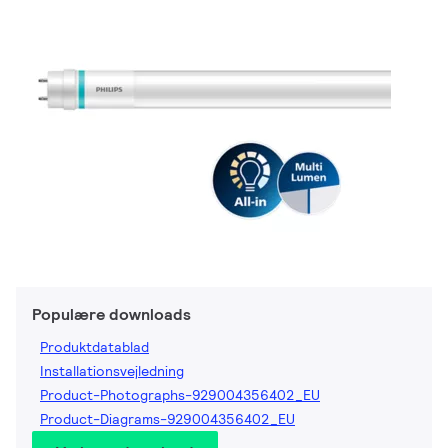
Populære downloads
Produktdatablad
Installationsvejledning
Product-Photographs-929004356402_EU
Product-Diagrams-929004356402_EU