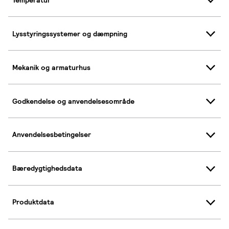
Lysstyringssystemer og dæmpning
Mekanik og armaturhus
Godkendelse og anvendelsesområde
Anvendelsesbetingelser
Bæredygtighedsdata
Produktdata