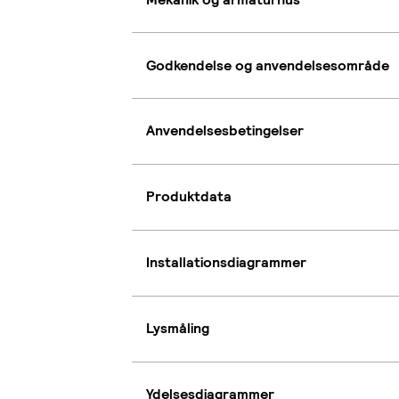
Godkendelse og anvendelsesområde
Anvendelsesbetingelser
Produktdata
Installationsdiagrammer
Lysmåling
Ydelsesdiagrammer