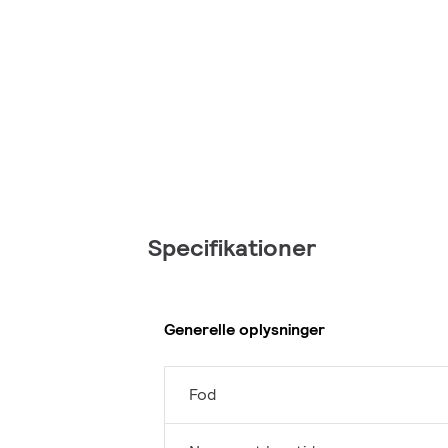
Specifikationer
Generelle oplysninger
Fod