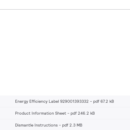
Energy Efficiency Label 929001393332
pdf 67.2 kB
Product Information Sheet
pdf 246.2 kB
Dismantle Instructions
pdf 2.3 MB