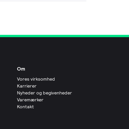
Om
Vores virksomhed
Karrierer
Nyheder og begivenheder
Varemærker
Kontakt