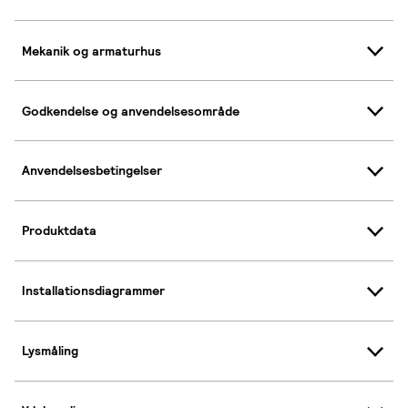
Mekanik og armaturhus
Godkendelse og anvendelsesområde
Anvendelsesbetingelser
Produktdata
Installationsdiagrammer
Lysmåling