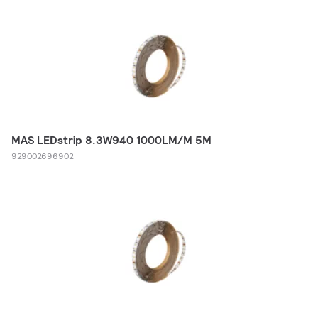
MAS LEDstrip 8.3W940 1000LM/M 5M
929002696902