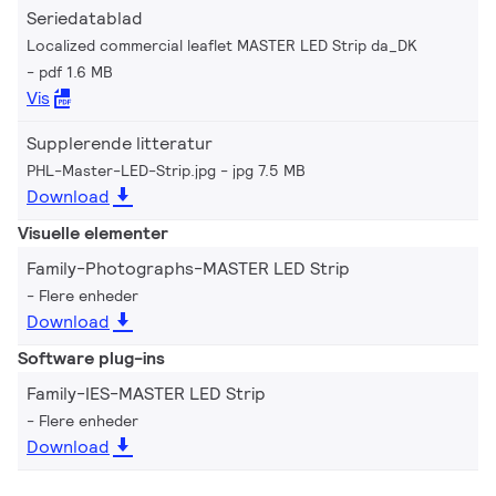
Seriedatablad
Localized commercial leaflet MASTER LED Strip da_DK
pdf 1.6 MB
Vis
Supplerende litteratur
PHL-Master-LED-Strip.jpg
jpg 7.5 MB
Download
Visuelle elementer
Family-Photographs-MASTER LED Strip
Flere enheder
Download
Software plug-ins
Family-IES-MASTER LED Strip
Flere enheder
Download