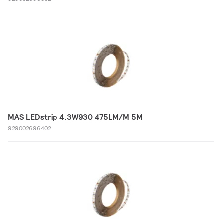
MAS LEDstrip 4.3W930 475LM/M 5M
929002696402