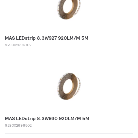
MAS LEDstrip 8.3W927 920LM/M 5M
929002696702
MAS LEDstrip 8.3W930 920LM/M 5M
929002696802