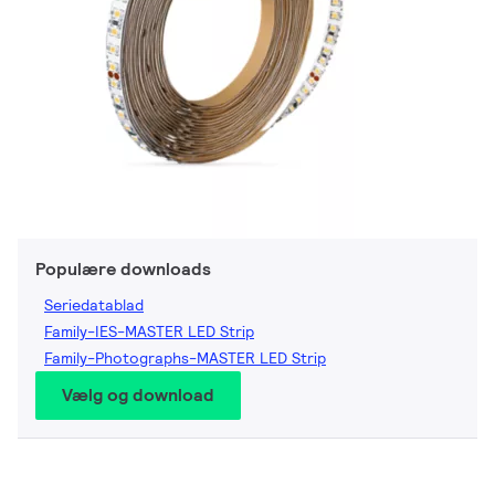
Populære downloads
Seriedatablad
Family-IES-MASTER LED Strip
Family-Photographs-MASTER LED Strip
Vælg og download