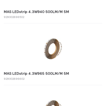
MAS LEDstrip 4.3W940 500LM/M 5M
929002696502
MAS LEDstrip 4.3W965 500LM/M 5M
929002696602