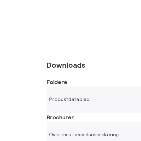
Downloads
Foldere
Produktdatablad
Brochurer
Overensstemmelseserklæring