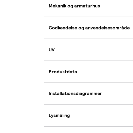
Mekanik og armaturhus
Godkendelse og anvendelsesområde
UV
Produktdata
Installationsdiagrammer
Lysmåling