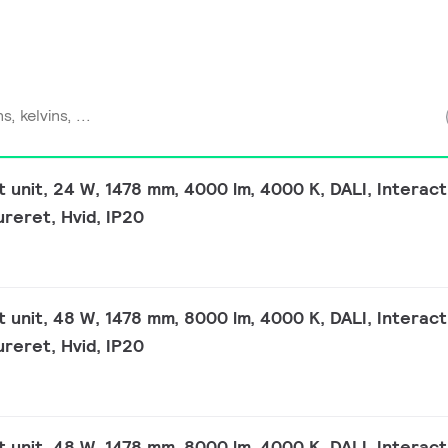
ht unit, 24 W, 1478 mm, 4000 lm, 4000 K, DALI, Interac
ureret, Hvid, IP20
ht unit, 48 W, 1478 mm, 8000 lm, 4000 K, DALI, Interac
ureret, Hvid, IP20
ht unit, 48 W, 1478 mm, 8000 lm, 4000 K, DALI, Interac