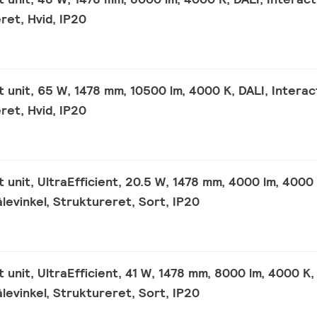
ret, Hvid, IP20
ht unit, 65 W, 1478 mm, 10500 lm, 4000 K, DALI, Interac
ret, Hvid, IP20
t unit, UltraEfficient, 20.5 W, 1478 mm, 4000 lm, 4000 
levinkel, Struktureret, Sort, IP20
t unit, UltraEfficient, 41 W, 1478 mm, 8000 lm, 4000 K,
levinkel, Struktureret, Sort, IP20