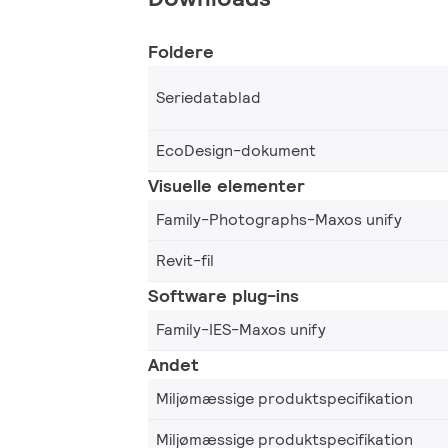
Foldere
Seriedatablad
EcoDesign-dokument
Visuelle elementer
Family-Photographs-Maxos unify
Revit-fil
Software plug-ins
Family-IES-Maxos unify
Andet
Miljømæssige produktspecifikation
Miljømæssige produktspecifikation