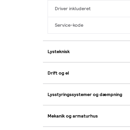
Driver inkluderet
Service-kode
Lysteknisk
Drift og el
Lysstyringssystemer og dæmpning
Mekanik og armaturhus