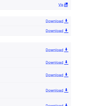
Vis
Download
Download
Download
Download
Download
Download
Download