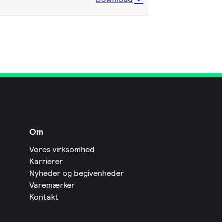
Om
Vores virksomhed
Karrierer
Nyheder og begivenheder
Varemærker
Kontakt