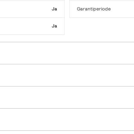
Ja
Garantiperiode
Ja