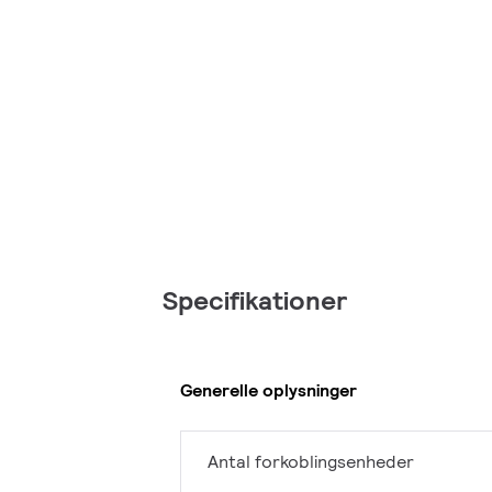
Specifikationer
Generelle oplysninger
Antal forkoblingsenheder