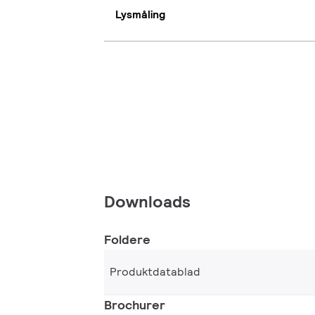
Lysmåling
Downloads
Foldere
Produktdatablad
Brochurer