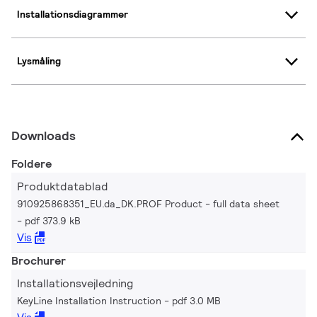
Installationsdiagrammer
Lysmåling
Downloads
Foldere
Produktdatablad
910925868351_EU.da_DK.PROF Product - full data sheet
pdf 373.9 kB
Vis
Brochurer
Installationsvejledning
KeyLine Installation Instruction
pdf 3.0 MB