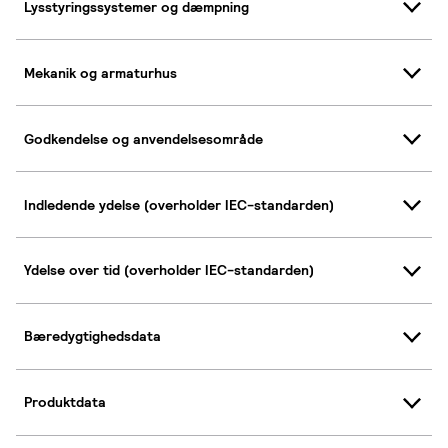
Lysstyringssystemer og dæmpning
Mekanik og armaturhus
Godkendelse og anvendelsesområde
Indledende ydelse (overholder IEC-standarden)
Ydelse over tid (overholder IEC-standarden)
Bæredygtighedsdata
Produktdata