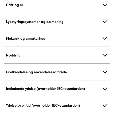
Drift og el
Lysstyringssystemer og dæmpning
Mekanik og armaturhus
Nøddrift
Godkendelse og anvendelsesområde
Indledende ydelse (overholder IEC-standarden)
Ydelse over tid (overholder IEC-standarden)