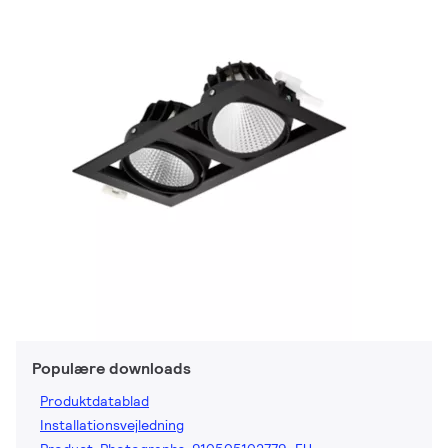
Populære downloads
Produktdatablad
Installationsvejledning