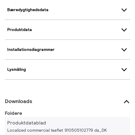
Bæredygtighedsdata
Produktdata
Installationsdiagrammer
Lysmåling
Downloads
Foldere
Produktdatablad
Localized commercial leaflet 910505102779 da_DK