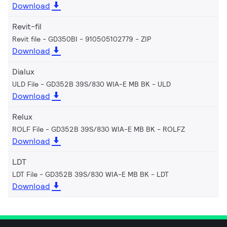
Download
Revit-fil
Revit file - GD350BI - 910505102779
ZIP
Download
Dialux
ULD File - GD352B 39S/830 WIA-E MB BK
ULD
Download
Relux
ROLF File - GD352B 39S/830 WIA-E MB BK
ROLFZ
Download
LDT
LDT File - GD352B 39S/830 WIA-E MB BK
LDT
Download