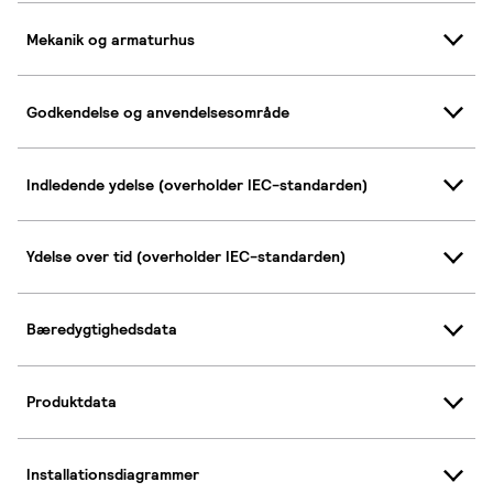
Mekanik og armaturhus
Godkendelse og anvendelsesområde
Indledende ydelse (overholder IEC-standarden)
Ydelse over tid (overholder IEC-standarden)
Bæredygtighedsdata
Produktdata
Installationsdiagrammer