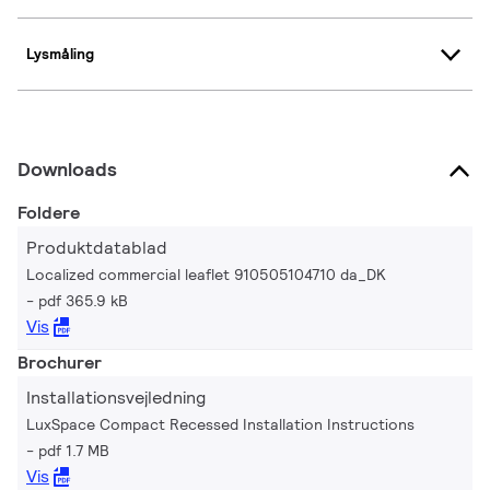
Lysmåling
Downloads
Foldere
Produktdatablad
Localized commercial leaflet 910505104710 da_DK
pdf 365.9 kB
Vis
Brochurer
Installationsvejledning
LuxSpace Compact Recessed Installation Instructions
pdf 1.7 MB
Vis