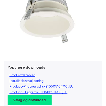
Populære downloads
Produktdatablad
Installationsvejledning
Product-Photographs-910505104710_EU
Product-Diagrams-910505104710_EU
Vælg og download