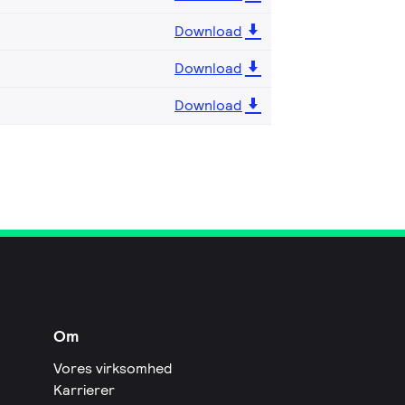
Download
Download
Download
Om
Vores virksomhed
Karrierer