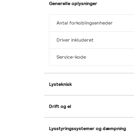
Generelle oplysninger
Antal forkoblingsenheder
Driver inkluderet
Service-kode
Lysteknisk
Drift og el
Lysstyringssystemer og dæmpning