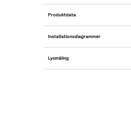
Produktdata
Installationsdiagrammer
Lysmåling