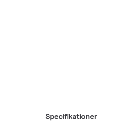
Specifikationer