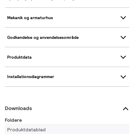
Mekanik og armaturhus
Godkendelse og anvendelsesområde
Produktdata
Installationsdiagrammer
Downloads
Foldere
Produktdatablad