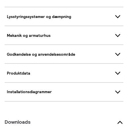
Lysstyringssystemer og dæmpning
Mekanik og armaturhus
Godkendelse og anvendelsesområde
Produktdata
Installationsdiagrammer
Downloads