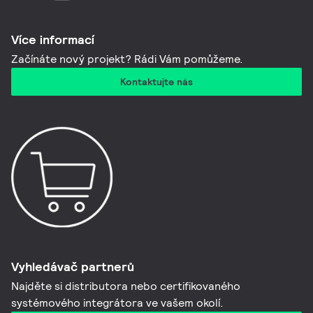
Více informací​
Začínáte nový projekt? Rádi Vám pomůžeme.
Kontaktujte nás
Vyhledávač partnerů
Najděte si distributora nebo certifikovaného
systémového integrátora ve vašem okolí.