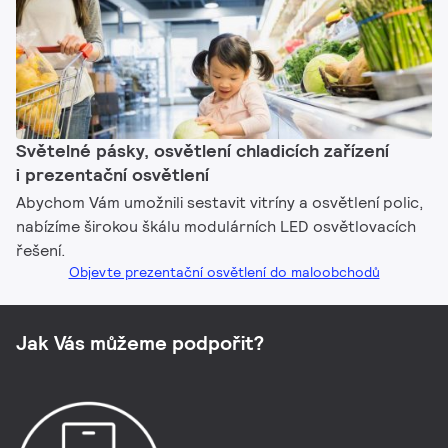
Světelné pásky, osvětlení chladicích zařízení
i prezentační osvětlení
Abychom Vám umožnili sestavit vitríny a osvětlení polic,
nabízíme širokou škálu modulárních LED osvětlovacích
řešení.
Objevte prezentační osvětlení do maloobchodů
Jak Vás můžeme podpořit?