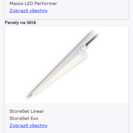
Maxos LED Performer
Zobrazit všechny
Panely na liště
StoreSet Linear
StoreSet Evo
Zobrazit všechny