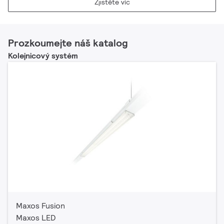
Zjistěte víc
Prozkoumejte náš katalog
Kolejnicový systém
Maxos Fusion
Maxos LED