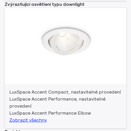
Zvýrazňující osvětlení typu downlight
LuxSpace Accent Compact, nastavitelné provedení
LuxSpace Accent Performance, nastavitelné
provedení
LuxSpace Accent Performance Elbow
Zobrazit všechny