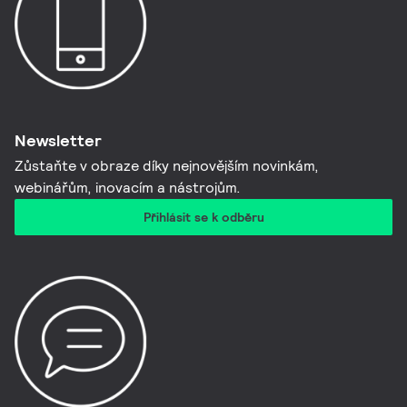
Newsletter
Zůstaňte v obraze díky nejnovějším novinkám,
webinářům, inovacím a nástrojům.​
Přihlásit se k odběru