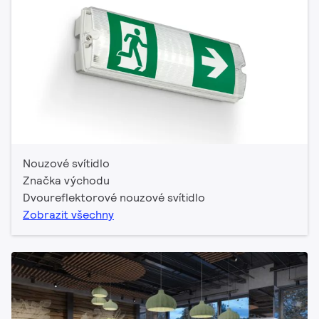
Nouzové svítidlo
Značka východu
Dvoureflektorové nouzové svítidlo
Zobrazit všechny