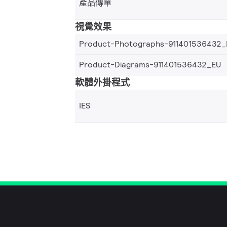
產品傳單
視覺效果
Product-Photographs-911401536432_
Product-Diagrams-911401536432_EU
軟體外掛程式
IES