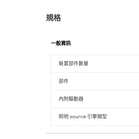
規格
一般資訊
裝置部件數量
部件
內附驅動器
照明 source 引擎類型