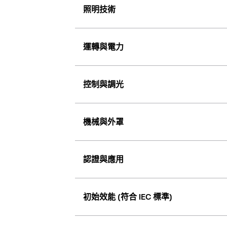
照明技術
運轉與電力
控制與調光
機械與外罩
認證與應用
初始效能 (符合 IEC 標準)