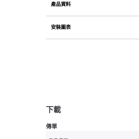
產品資料
安裝圖表
下載
傳單