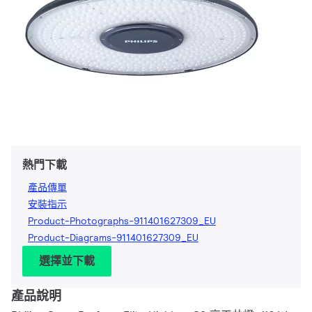
熱門下載
產品傳單
安裝指示
Product-Photographs-911401627309_EU
Product-Diagrams-911401627309_EU
選擇並下載
產品說明