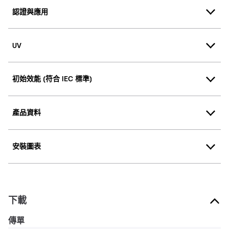
認證與應用
UV
初始效能 (符合 IEC 標準)
產品資料
安裝圖表
下載
傳單