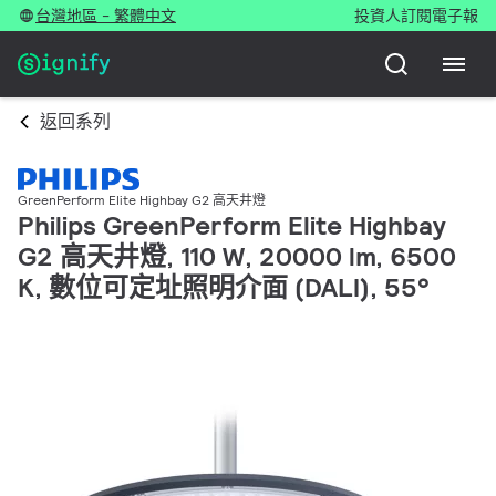
台灣地區 - 繁體中文
投資人
訂閱電子報
返回系列
GreenPerform Elite Highbay G2 高天井燈
Philips GreenPerform Elite Highbay
G2 高天井燈, 110 W, 20000 lm, 6500
K, 數位可定址照明介面 (DALI), 55°