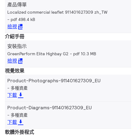
產品傳單
Localized commercial leaflet 911401627309 zh_TW
pdf 498.4 kB
檢視
介紹手冊
安裝指示
GreenPerform Elite Highbay G2
pdf 10.3 MB
檢視
視覺效果
Product-Photographs-911401627309_EU
多種資產
下載
Product-Diagrams-911401627309_EU
多種資產
下載
軟體外掛程式