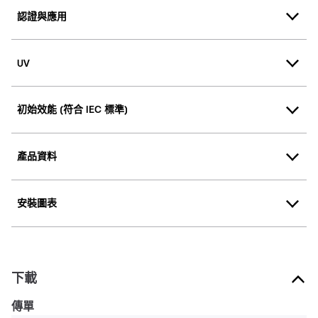
認證與應用
UV
初始效能 (符合 IEC 標準)
產品資料
安裝圖表
下載
傳單