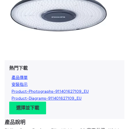
熱門下載
產品傳單
安裝指示
Product-Photographs-911401627109_EU
Product-Diagrams-911401627109_EU
選擇並下載
產品說明