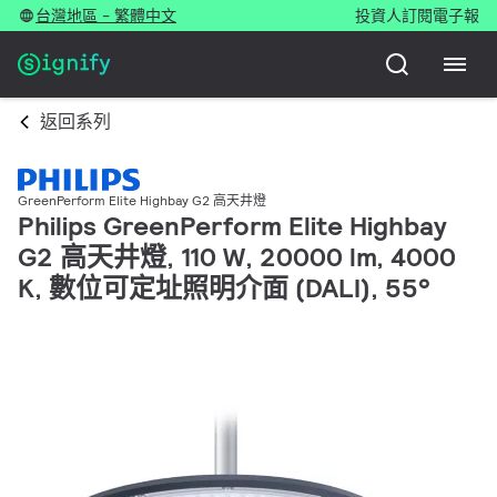
台灣地區 - 繁體中文
投資人
訂閱電子報
返回系列
GreenPerform Elite Highbay G2 高天井燈
Philips GreenPerform Elite Highbay
G2 高天井燈, 110 W, 20000 lm, 4000
K, 數位可定址照明介面 (DALI), 55°