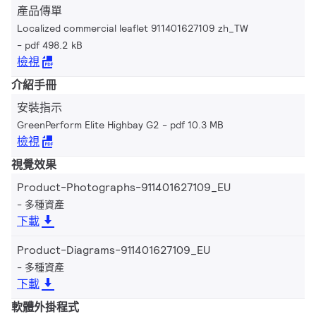
產品傳單
Localized commercial leaflet 911401627109 zh_TW
pdf 498.2 kB
檢視
介紹手冊
安裝指示
GreenPerform Elite Highbay G2
pdf 10.3 MB
檢視
視覺效果
Product-Photographs-911401627109_EU
多種資產
下載
Product-Diagrams-911401627109_EU
多種資產
下載
軟體外掛程式